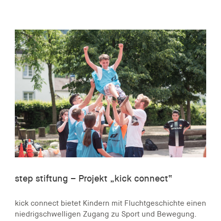
step stiftung – Projekt „kick connect“
kick connect bietet Kindern mit Fluchtgeschichte einen
niedrigschwelligen Zugang zu Sport und Bewegung.