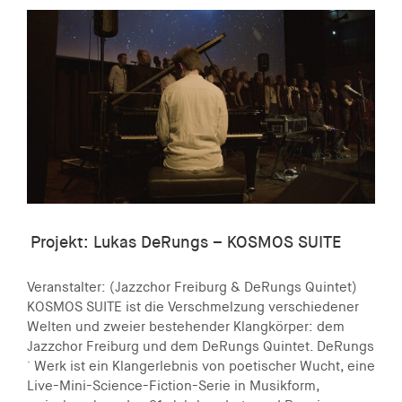
Projekt: Lukas DeRungs – KOSMOS SUITE
Veranstalter: (Jazzchor Freiburg & DeRungs Quintet)
KOSMOS SUITE ist die Verschmelzung verschiedener
Welten und zweier bestehender Klangkörper: dem
Jazzchor Freiburg und dem DeRungs Quintet. DeRungs
´ Werk ist ein Klangerlebnis von poetischer Wucht, eine
Live-Mini-Science-Fiction-Serie in Musikform,