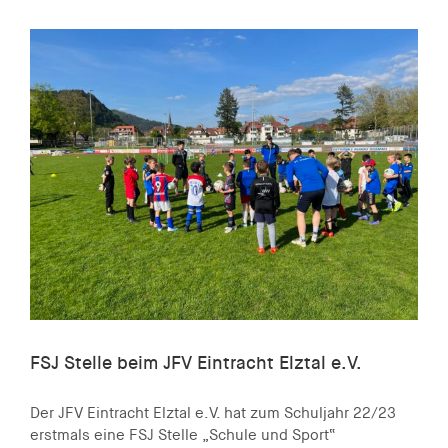
FSJ Stelle beim JFV Eintracht Elztal e.V.
Der JFV Eintracht Elztal e.V. hat zum Schuljahr 22/23
erstmals eine FSJ Stelle „Schule und Sport“