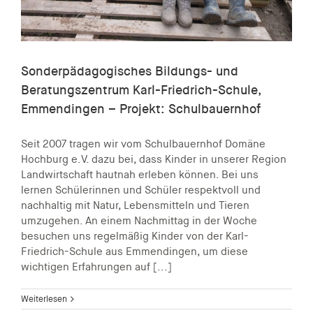
Sonderpädagogisches Bildungs- und
Beratungszentrum Karl-Friedrich-Schule,
Emmendingen – Projekt: Schulbauernhof
Seit 2007 tragen wir vom Schulbauernhof Domäne
Hochburg e.V. dazu bei, dass Kinder in unserer Region
Landwirtschaft hautnah erleben können. Bei uns
lernen Schülerinnen und Schüler respektvoll und
nachhaltig mit Natur, Lebensmitteln und Tieren
umzugehen. An einem Nachmittag in der Woche
besuchen uns regelmäßig Kinder von der Karl-
Friedrich-Schule aus Emmendingen, um diese
wichtigen Erfahrungen auf [...]
Weiterlesen