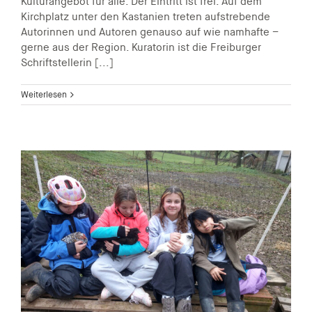
Kulturangebot für alle. Der Eintritt ist frei. Auf dem
Kirchplatz unter den Kastanien treten aufstrebende
Autorinnen und Autoren genauso auf wie namhafte –
gerne aus der Region. Kuratorin ist die Freiburger
Schriftstellerin [...]
Weiterlesen