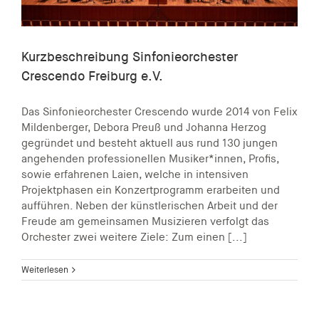
Kurzbeschreibung Sinfonieorchester
Crescendo Freiburg e.V.
Das Sinfonieorchester Crescendo wurde 2014 von Felix
Mildenberger, Debora Preuß und Johanna Herzog
gegründet und besteht aktuell aus rund 130 jungen
angehenden professionellen Musiker*innen, Profis,
sowie erfahrenen Laien, welche in intensiven
Projektphasen ein Konzertprogramm erarbeiten und
aufführen. Neben der künstlerischen Arbeit und der
Freude am gemeinsamen Musizieren verfolgt das
Orchester zwei weitere Ziele: Zum einen [...]
Weiterlesen