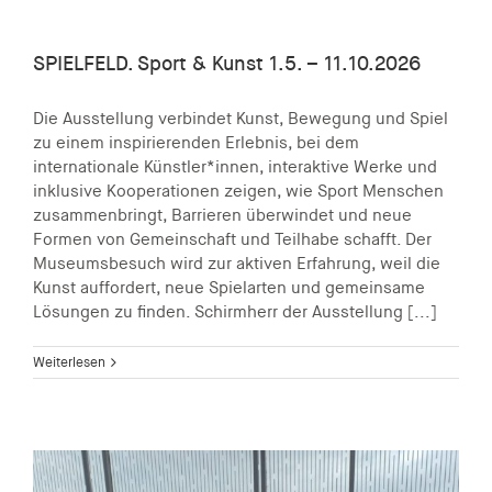
SPIELFELD. Sport & Kunst 1.5. – 11.10.2026
Die Ausstellung verbindet Kunst, Bewegung und Spiel
zu einem inspirierenden Erlebnis, bei dem
internationale Künstler*innen, interaktive Werke und
inklusive Kooperationen zeigen, wie Sport Menschen
zusammenbringt, Barrieren überwindet und neue
Formen von Gemeinschaft und Teilhabe schafft. Der
Museumsbesuch wird zur aktiven Erfahrung, weil die
Kunst auffordert, neue Spielarten und gemeinsame
Lösungen zu finden. Schirmherr der Ausstellung [...]
Weiterlesen