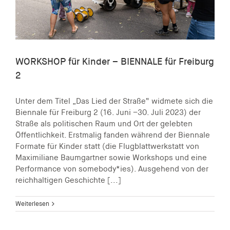
WORKSHOP für Kinder – BIENNALE für Freiburg
2
Unter dem Titel „Das Lied der Straße“ widmete sich die
Biennale für Freiburg 2 (16. Juni –30. Juli 2023) der
Straße als politischen Raum und Ort der gelebten
Öffentlichkeit. Erstmalig fanden während der Biennale
Formate für Kinder statt (die Flugblattwerkstatt von
Maximiliane Baumgartner sowie Workshops und eine
Performance von somebody*ies). Ausgehend von der
reichhaltigen Geschichte [...]
Weiterlesen