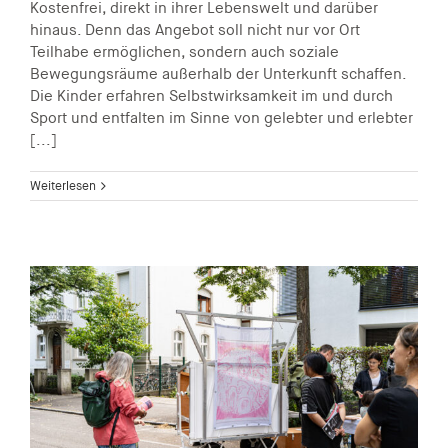
Kostenfrei, direkt in ihrer Lebenswelt und darüber
hinaus. Denn das Angebot soll nicht nur vor Ort
Teilhabe ermöglichen, sondern auch soziale
Bewegungsräume außerhalb der Unterkunft schaffen.
Die Kinder erfahren Selbstwirksamkeit im und durch
Sport und entfalten im Sinne von gelebter und erlebter
[...]
Weiterlesen