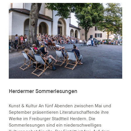
Herdermer Sommerlesungen
Kunst & Kultur An fünf Abenden zwischen Mai und
September präsentieren Literaturschaffende ihre
Werke im Freiburger Stadtteil Herdern. Die
Sommerlesungen sind ein niederschwelliges