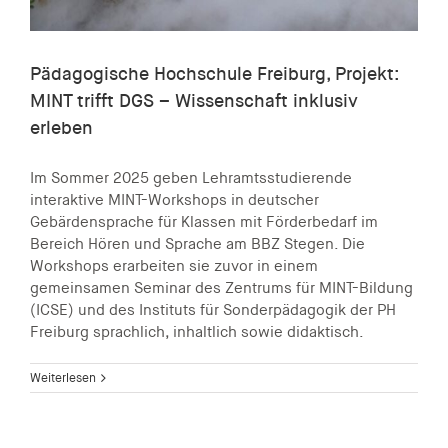
Pädagogische Hochschule Freiburg, Projekt:
MINT trifft DGS – Wissenschaft inklusiv
erleben
Im Sommer 2025 geben Lehramtsstudierende
interaktive MINT-Workshops in deutscher
Gebärdensprache für Klassen mit Förderbedarf im
Bereich Hören und Sprache am BBZ Stegen. Die
Workshops erarbeiten sie zuvor in einem
gemeinsamen Seminar des Zentrums für MINT-Bildung
(ICSE) und des Instituts für Sonderpädagogik der PH
Freiburg sprachlich, inhaltlich sowie didaktisch.
Weiterlesen