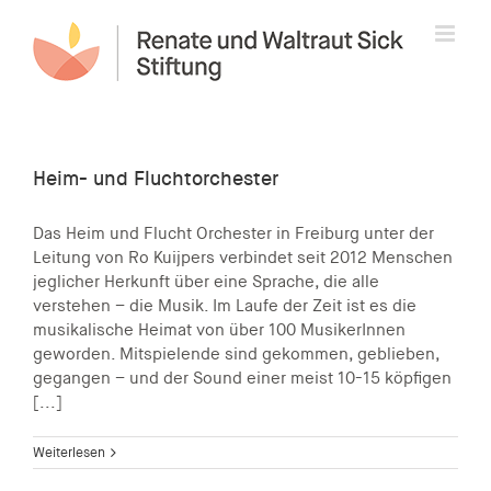
Zum
Inhalt
springen
Heim- und Fluchtorchester
Das Heim und Flucht Orchester in Freiburg unter der
Leitung von Ro Kuijpers verbindet seit 2012 Menschen
jeglicher Herkunft über eine Sprache, die alle
verstehen – die Musik. Im Laufe der Zeit ist es die
musikalische Heimat von über 100 MusikerInnen
geworden. Mitspielende sind gekommen, geblieben,
gegangen – und der Sound einer meist 10-15 köpfigen
[...]
Weiterlesen