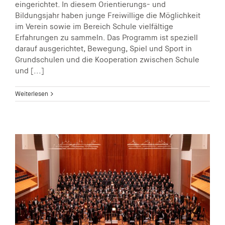
eingerichtet. In diesem Orientierungs- und
Bildungsjahr haben junge Freiwillige die Möglichkeit
im Verein sowie im Bereich Schule vielfältige
Erfahrungen zu sammeln. Das Programm ist speziell
darauf ausgerichtet, Bewegung, Spiel und Sport in
Grundschulen und die Kooperation zwischen Schule
und [...]
Weiterlesen