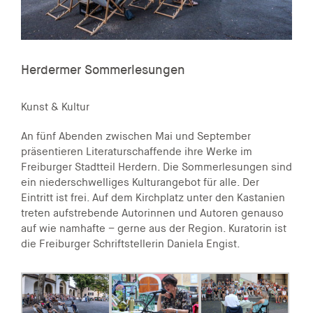
Herdermer Sommerlesungen
Kunst & Kultur
An fünf Abenden zwischen Mai und September
präsentieren Literaturschaffende ihre Werke im
Freiburger Stadtteil Herdern. Die Sommerlesungen sind
ein niederschwelliges Kulturangebot für alle. Der
Eintritt ist frei. Auf dem Kirchplatz unter den Kastanien
treten aufstrebende Autorinnen und Autoren genauso
auf wie namhafte – gerne aus der Region. Kuratorin ist
die Freiburger Schriftstellerin Daniela Engist.