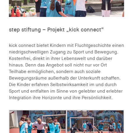
step stiftung – Projekt „kick connect“
kick connect bietet Kindern mit Fluchtgeschichte einen
niedrigschwelligen Zugang zu Sport und Bewegung.
Kostenfrei, direkt in ihrer Lebenswelt und darüber
hinaus. Denn das Angebot soll nicht nur vor Ort
Teilhabe ermöglichen, sondern auch soziale
Bewegungsräume außerhalb der Unterkunft schaffen.
Die Kinder erfahren Selbstwirksamkeit im und durch
Sport und entfalten im Sinne von gelebter und erlebter
Integration ihre Horizonte und ihre Persönlichkeit.