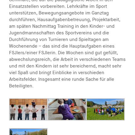
Einsatzstellen vorbereiten. Lehrkräfte im Sport
unterstützen, Bewegungsangebote im Ganztag
durchführen, Hausaufgabenbetreuung, Projektarbeit,
am späten Nachmittag Training in den Kinder- und
Jugendmannschaften des Sportvereins und die
Durchführung von Turnieren und Spieltagen am
Wochenende – das sind die Hauptaufgaben eines
FSJlers/einer FSJlerin. Die Wochen sind gut gefüllt,
abwechslungsreich, die Arbeit in verschiedenen Teams
und mit den Kindern ist sehr bereichernd, macht sehr
viel Spaß und bringt Einblicke in verschieden
Arbeitsfelder. Insgesamt eine runde Sache für alle
Beteiligten.