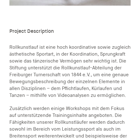
Project Description
Rollkunstlauf ist eine hoch koordinative sowie zugleich
ästhetische Sportart, in der Koordination, Sprungkraft
sowie das tänzerische Vermögen sehr wichtig ist. Die
Stiftung unterstützt die Rollkunstlauf-Abteilung der
Freiburger Turnerschaft von 1844 e.V., um eine genaue
Bewegungsbeschreibung der einzelnen Elemente in
allen Disziplinen – dem Pflichtlaufen, Kürlaufen und
Tanzen – mithilfe von Videoanalysen zu ermöglichen.
Zusätzlich werden einige Workshops mit dem Fokus
auf unterstützende Trainingsinhalte angeboten. Die
Fähigkeiten unserer Rollkunstläufer werden dadurch
sowohl im Bereich vom Leistungssport als auch im
Breitensport weiterentwickelt und beispielsweise der