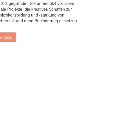
2013 gegründet. Sie unterstützt vor allem
ale Projekte, die kreatives Schaffen zur
nlichkeitsbildung und -stärkung von
hen mit und ohne Behinderung einsetzen.
r dazu