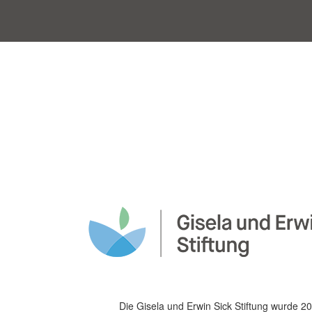
Die Gisela und Erwin Sick Stiftung wurde 2