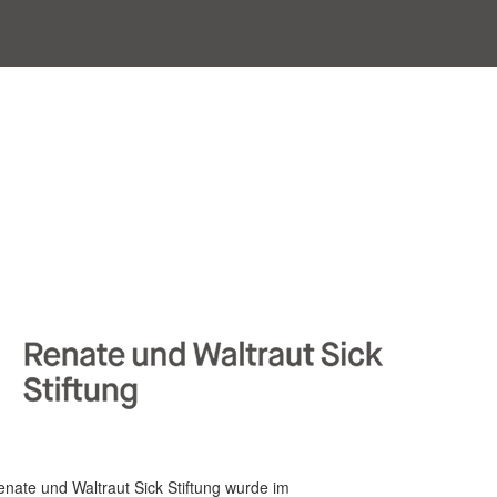
enate und Waltraut Sick Stiftung wurde im