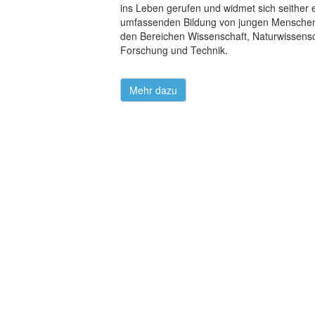
ins Leben gerufen und widmet sich seither 
umfassenden Bildung von jungen Menschen
den Bereichen Wissenschaft, Naturwissensc
Forschung und Technik.
Mehr dazu